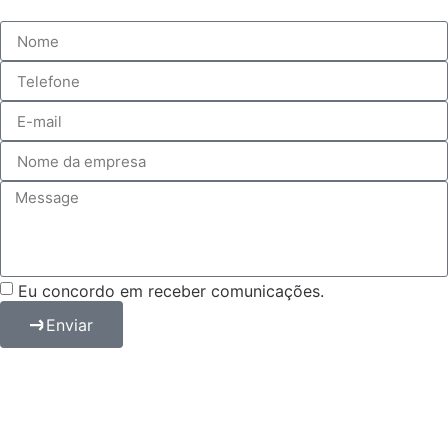
Eu concordo em receber comunicações.
Enviar