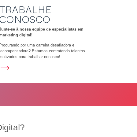
TRABALHE
CONOSCO
Junte-se à nossa equipe de especialistas em
marketing digital!
Procurando por uma carreira desafiadora e
recompensadora? Estamos contratando talentos
motivados para trabalhar conosco!
igital?