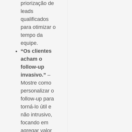
priorização de
leads
qualificados
para otimizar o
tempo da
equipe.
“Os clientes
acham o
follow-up
invasivo.”
–
Mostre como
personalizar o
follow-up para
torná-lo útil e
não intrusivo,
focando em
agregar valor