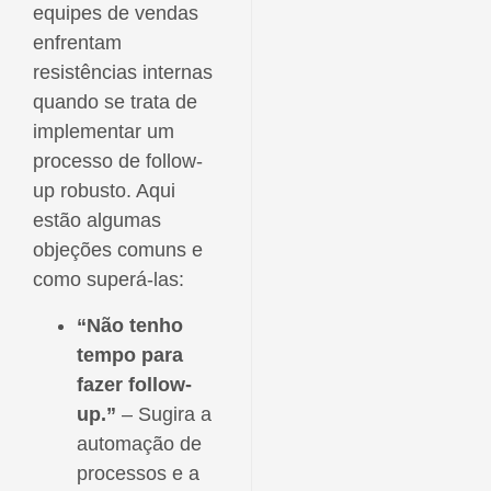
equipes de vendas
enfrentam
resistências internas
quando se trata de
implementar um
processo de follow-
up robusto. Aqui
estão algumas
objeções comuns e
como superá-las:
“Não tenho
tempo para
fazer follow-
up.”
– Sugira a
automação de
processos e a