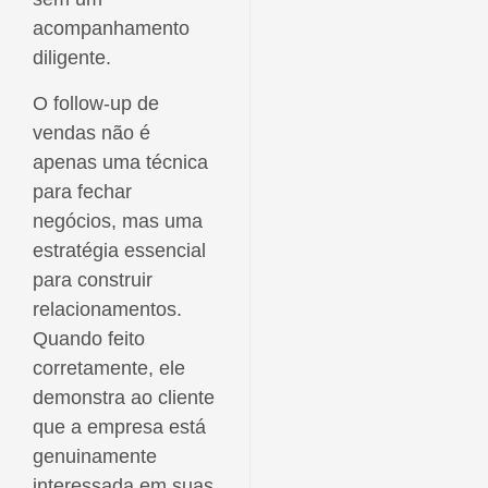
acompanhamento
diligente.
O follow-up de
vendas não é
apenas uma técnica
para fechar
negócios, mas uma
estratégia essencial
para construir
relacionamentos.
Quando feito
corretamente, ele
demonstra ao cliente
que a empresa está
genuinamente
interessada em suas