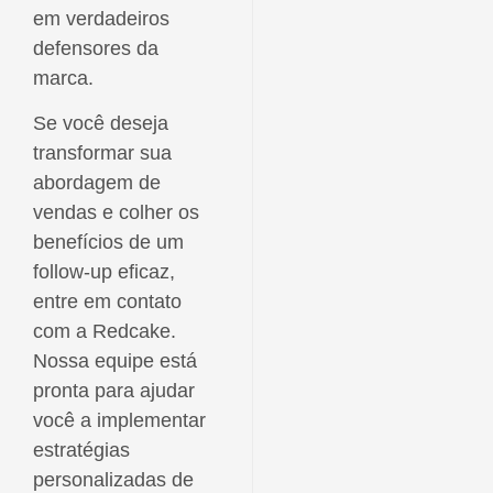
em verdadeiros
defensores da
marca.
Se você deseja
transformar sua
abordagem de
vendas e colher os
benefícios de um
follow-up eficaz,
entre em contato
com a Redcake.
Nossa equipe está
pronta para ajudar
você a implementar
estratégias
personalizadas de