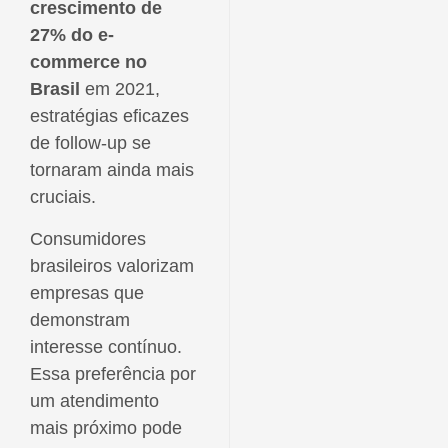
crescimento de
27% do e-
commerce no
Brasil
em 2021,
estratégias eficazes
de follow-up se
tornaram ainda mais
cruciais.
Consumidores
brasileiros valorizam
empresas que
demonstram
interesse contínuo.
Essa preferência por
um atendimento
mais próximo pode