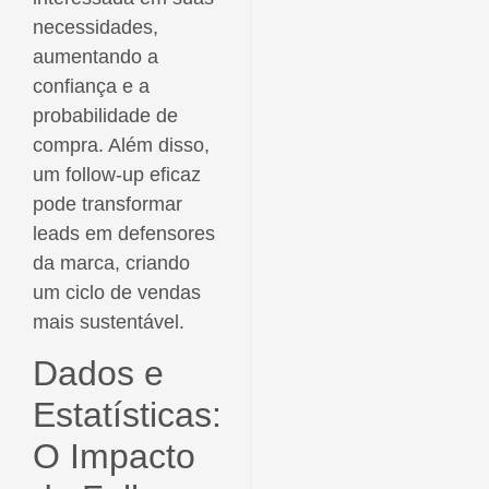
necessidades,
aumentando a
confiança e a
probabilidade de
compra. Além disso,
um follow-up eficaz
pode transformar
leads em defensores
da marca, criando
um ciclo de vendas
mais sustentável.
Dados e
Estatísticas:
O Impacto