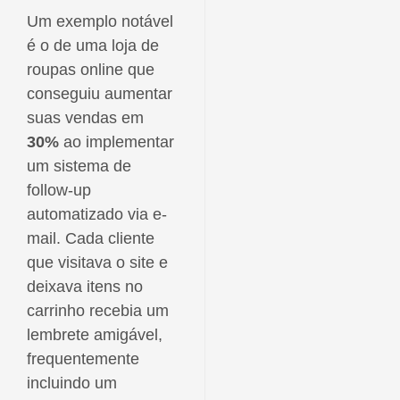
Um exemplo notável
é o de uma loja de
roupas online que
conseguiu aumentar
suas vendas em
30%
ao implementar
um sistema de
follow-up
automatizado via e-
mail. Cada cliente
que visitava o site e
deixava itens no
carrinho recebia um
lembrete amigável,
frequentemente
incluindo um