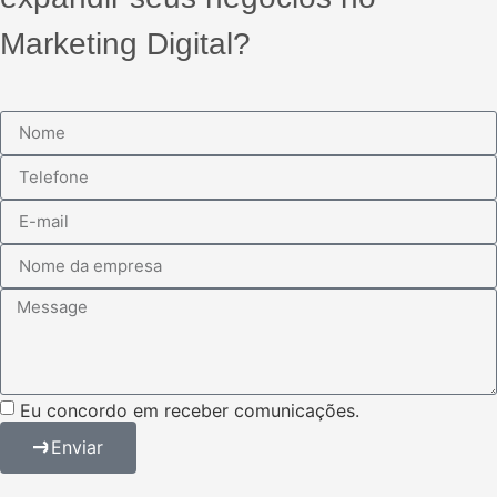
Marketing Digital?
Eu concordo em receber comunicações.
Enviar