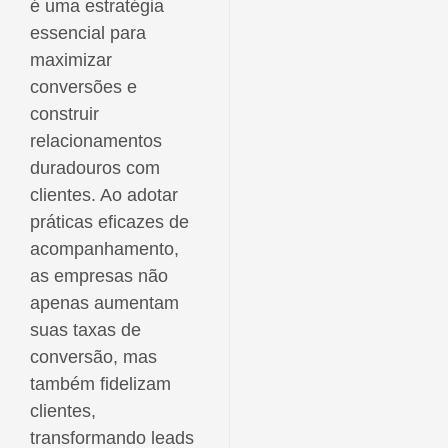
é uma estratégia
essencial para
maximizar
conversões e
construir
relacionamentos
duradouros com
clientes. Ao adotar
práticas eficazes de
acompanhamento,
as empresas não
apenas aumentam
suas taxas de
conversão, mas
também fidelizam
clientes,
transformando leads