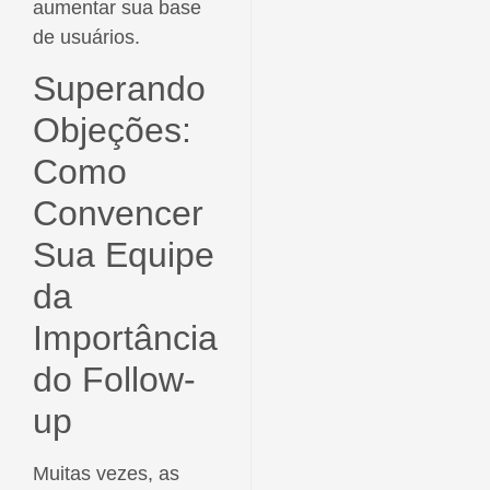
aumentar sua base
de usuários.
Superando
Objeções:
Como
Convencer
Sua Equipe
da
Importância
do Follow-
up
Muitas vezes, as