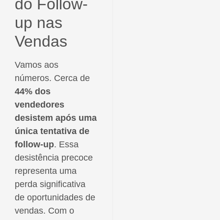
do Follow-
up nas
Vendas
Vamos aos
números. Cerca de
44% dos
vendedores
desistem após uma
única tentativa de
follow-up
. Essa
desistência precoce
representa uma
perda significativa
de oportunidades de
vendas. Com o