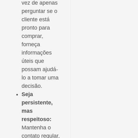
vez de apenas
perguntar se o
cliente está
pronto para
comprar,
forneça
informações
úteis que
possam ajudá-
lo a tomar uma
decisão.
Seja
persistente,
mas
respeitoso:
Mantenha o
contato regular,