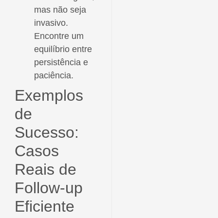
mas não seja
invasivo.
Encontre um
equilíbrio entre
persistência e
paciência.
Exemplos
de
Sucesso:
Casos
Reais de
Follow-up
Eficiente