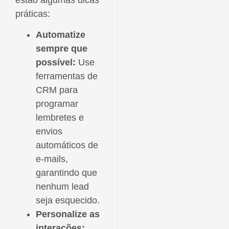
práticas:
Automatize
sempre que
possível:
Use
ferramentas de
CRM para
programar
lembretes e
envios
automáticos de
e-mails,
garantindo que
nenhum lead
seja esquecido.
Personalize as
interações: