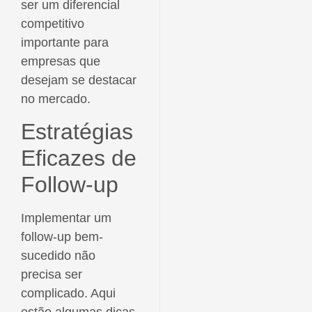
ser um diferencial
competitivo
importante para
empresas que
desejam se destacar
no mercado.
Estratégias
Eficazes de
Follow-up
Implementar um
follow-up bem-
sucedido não
precisa ser
complicado. Aqui
estão algumas dicas