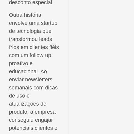
desconto especial.
Outra história
envolve uma startup
de tecnologia que
transformou leads
frios em clientes fiéis
com um follow-up
proativo e
educacional. Ao
enviar newsletters
semanais com dicas
de uso e
atualizações de
produto, a empresa
conseguiu engajar
potenciais clientes e