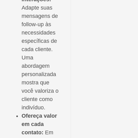
Adapte suas
mensagens de
follow-up às
necessidades
específicas de
cada cliente.
Uma
abordagem
personalizada
mostra que
você valoriza o
cliente como
indivíduo.
Ofereça valor
em cada
contato:
Em