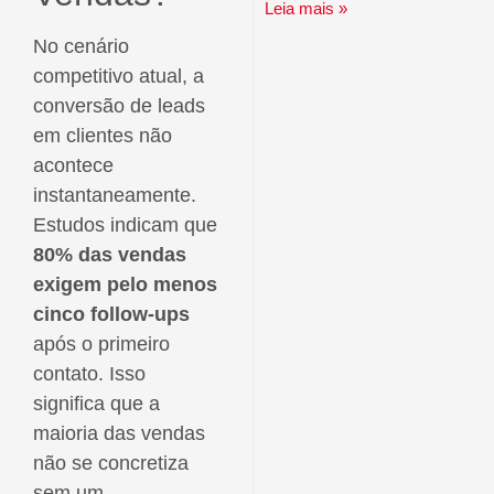
Leia mais »
No cenário
competitivo atual, a
conversão de leads
em clientes não
acontece
instantaneamente.
Estudos indicam que
80% das vendas
exigem pelo menos
cinco follow-ups
após o primeiro
contato. Isso
significa que a
maioria das vendas
não se concretiza
sem um