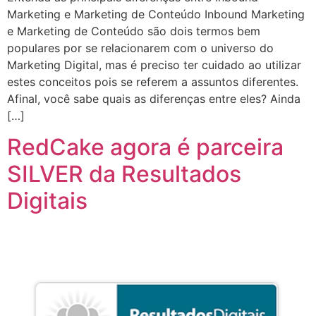
Marketing e Marketing de Conteúdo Inbound Marketing
e Marketing de Conteúdo são dois termos bem
populares por se relacionarem com o universo do
Marketing Digital, mas é preciso ter cuidado ao utilizar
estes conceitos pois se referem a assuntos diferentes.
Afinal, você sabe quais as diferenças entre eles? Ainda
[…]
RedCake agora é parceira
SILVER da Resultados
Digitais