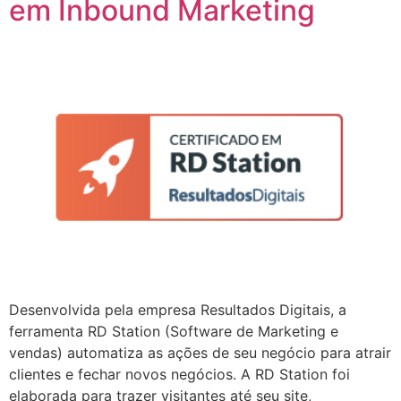
em Inbound Marketing
Desenvolvida pela empresa Resultados Digitais, a
ferramenta RD Station (Software de Marketing e
vendas) automatiza as ações de seu negócio para atrair
clientes e fechar novos negócios. A RD Station foi
elaborada para trazer visitantes até seu site,