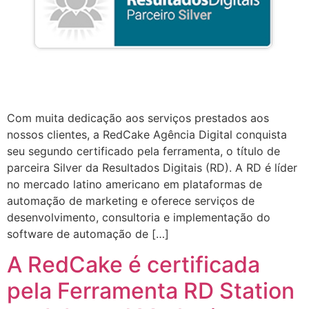
Com muita dedicação aos serviços prestados aos
nossos clientes, a RedCake Agência Digital conquista
seu segundo certificado pela ferramenta, o título de
parceira Silver da Resultados Digitais (RD). A RD é líder
no mercado latino americano em plataformas de
automação de marketing e oferece serviços de
desenvolvimento, consultoria e implementação do
software de automação de […]
A RedCake é certificada
pela Ferramenta RD Station