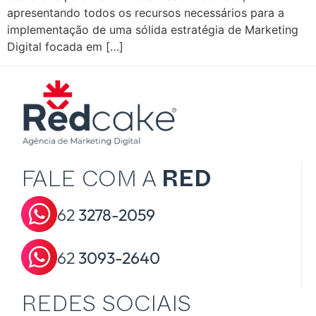
apresentando todos os recursos necessários para a
implementação de uma sólida estratégia de Marketing
Digital focada em […]
FALE COM A
RED
62
3278-2059
62
3093-2640
REDES SOCIAIS