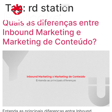
Tag:
rd station
Quais as diferenças entre
Inbound Marketing e
Marketing de Conteúdo?
Entenda as principais diferenças entre Inbound