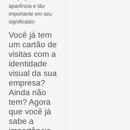
aparência e tão
importante em seu
significado!
Você já tem
um cartão de
visitas com a
identidade
visual da sua
empresa?
Ainda não
tem? Agora
que você já
sabe a