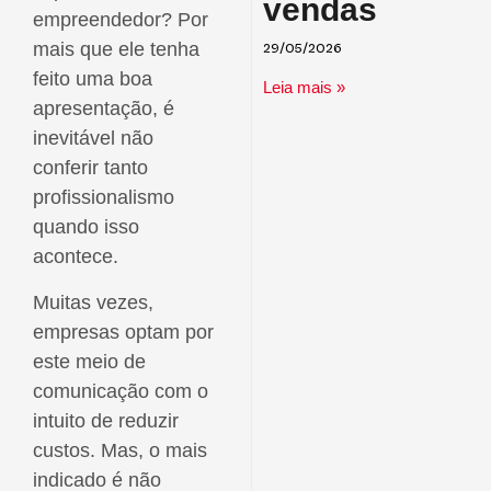
vendas
empreendedor? Por
mais que ele tenha
29/05/2026
feito uma boa
Leia mais »
apresentação, é
inevitável não
conferir tanto
profissionalismo
quando isso
acontece.
Muitas vezes,
empresas optam por
este meio de
comunicação com o
intuito de reduzir
custos. Mas, o mais
indicado é não