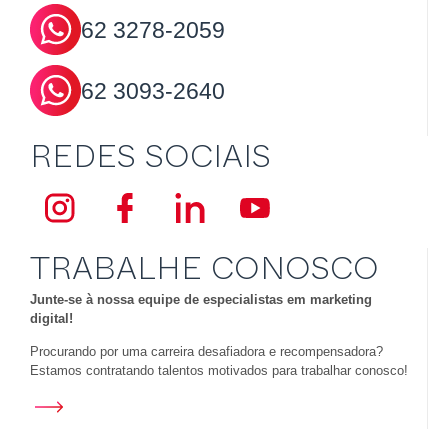
62
3278-2059
62
3093-2640
REDES SOCIAIS
TRABALHE CONOSCO
Junte-se à nossa equipe de especialistas em marketing
digital!
Procurando por uma carreira desafiadora e recompensadora?
Estamos contratando talentos motivados para trabalhar conosco!