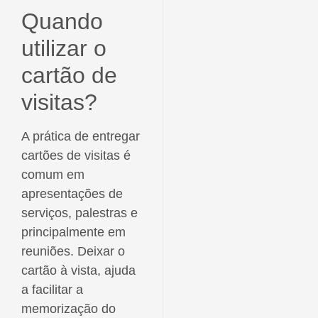
Quando
utilizar o
cartão de
visitas?
A prática de entregar
cartões de visitas é
comum em
apresentações de
serviços, palestras e
principalmente em
reuniões. Deixar o
cartão à vista, ajuda
a facilitar a
memorização do