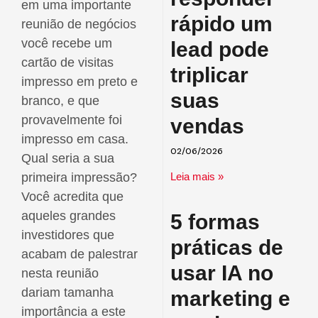
em uma importante
rápido um
reunião de negócios
você recebe um
lead pode
cartão de visitas
triplicar
impresso em preto e
suas
branco, e que
provavelmente foi
vendas
impresso em casa.
02/06/2026
Qual seria a sua
Leia mais »
primeira impressão?
Você acredita que
aqueles grandes
5 formas
investidores que
práticas de
acabam de palestrar
usar IA no
nesta reunião
dariam tamanha
marketing e
importância a este