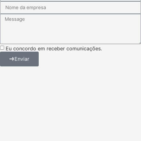
Eu concordo em receber comunicações.
Enviar