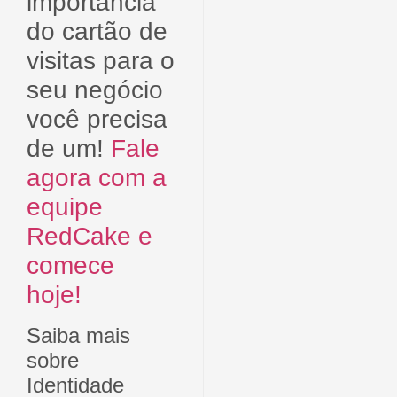
importância
do cartão de
visitas para o
seu negócio
você precisa
de um!
Fale
agora com a
equipe
RedCake e
comece
hoje!
Saiba mais
sobre
Identidade