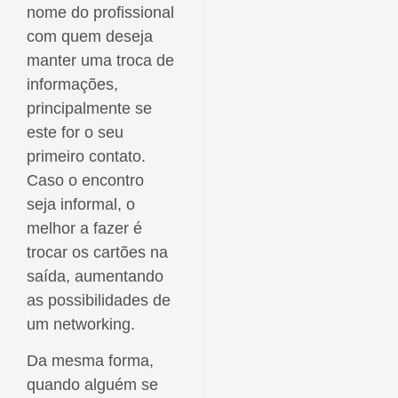
nome do profissional
com quem deseja
manter uma troca de
informações,
principalmente se
este for o seu
primeiro contato.
Caso o encontro
seja informal, o
melhor a fazer é
trocar os cartões na
saída, aumentando
as possibilidades de
um networking.
Da mesma forma,
quando alguém se