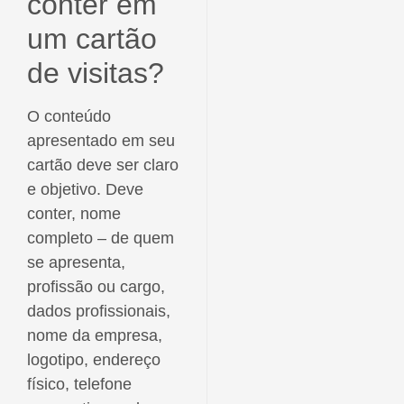
conter em
um cartão
de visitas?
O conteúdo
apresentado em seu
cartão deve ser claro
e objetivo. Deve
conter, nome
completo – de quem
se apresenta,
profissão ou cargo,
dados profissionais,
nome da empresa,
logotipo, endereço
físico, telefone