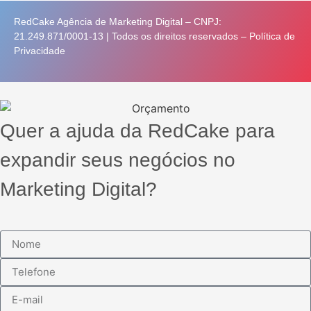
RedCake Agência de Marketing Digital – CNPJ:
21.249.871/0001-13 | Todos os direitos reservados –
Política de
Privacidade
Quer a ajuda da RedCake para
expandir seus negócios no
Marketing Digital?