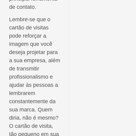
de contato.
Lembre-se que o
cartão de visitas
pode reforçar a
imagem que você
deseja projetar para
a sua empresa, além
de transmitir
profissionalismo e
ajudar às pessoas a
lembrarem
constantemente da
sua marca. Quem
diria, não é mesmo?
O cartão de visita,
tão pequeno em sua