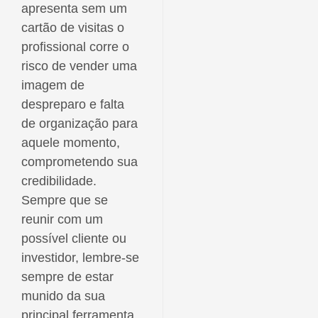
apresenta sem um
cartão de visitas o
profissional corre o
risco de vender uma
imagem de
despreparo e falta
de organização para
aquele momento,
comprometendo sua
credibilidade.
Sempre que se
reunir com um
possível cliente ou
investidor, lembre-se
sempre de estar
munido da sua
principal ferramenta