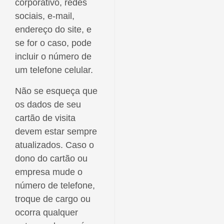
corporativo, redes
sociais, e-mail,
endereço do site, e
se for o caso, pode
incluir o número de
um telefone celular.
Não se esqueça que
os dados de seu
cartão de visita
devem estar sempre
atualizados. Caso o
dono do cartão ou
empresa mude o
número de telefone,
troque de cargo ou
ocorra qualquer