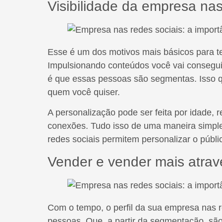
Visibilidade da empresa nas
Esse é um dos motivos mais básicos para t
Impulsionando conteúdos você vai conseguir
é que essas pessoas são segmentas. Isso qu
quem você quiser.
A personalização pode ser feita por idade, r
conexões. Tudo isso de uma maneira simple
redes sociais permitem personalizar o públic
Vender e vender mais atrav
Com o tempo, o perfil da sua empresa nas r
pessoas. Que, a partir da segmentação, são