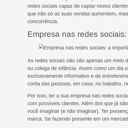
redes sociais capaz de captar novos clien
que não só as suas vendas aumentem, mas,
concorrência.
Empresa nas redes sociais: 
As redes sociais não são apenas um meio 
ou colega de infância. Assim como um dia o 
exclusivamente informativo e de entretenime
conta das pessoas, em casa, no trabalho,
Por isso, ter a sua empresa nas redes sociai
com possíveis clientes. Além dos que já s
você imaginar (e não imaginar). Ter presenç
marca. Se fazendo presente em um mercado