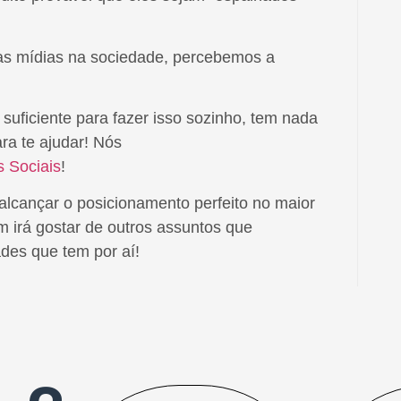
as mídias na sociedade, percebemos a
suficiente para fazer isso sozinho, tem nada
ra te ajudar! Nós
 Sociais
!
alcançar o posicionamento perfeito no maior
irá gostar de outros assuntos que
ades que tem por aí!