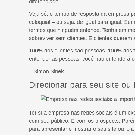
diferenciado.
Veja só, o tempo de resposta da empresa p
coloquial – ou seja, de igual para igual. Sem
termos que ninguém entende. Tenha em men
sobreviver sem clientes. E clientes querem 
100% dos clientes são pessoas. 100% dos f
entender as pessoas, você não entenderá o
– Simon Sinek
Direcionar para seu site ou l
Ter sua empresa nas redes sociais é um e
com seu público. E com os prospects. Poré
para apresentar e mostrar o seu site ou lo