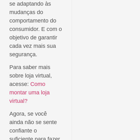
se adaptando às
mudanças do
comportamento do
consumidor. E com o
objetivo de garantir
cada vez mais sua
segurança.
Para saber mais
sobre loja virtual,
acesse:
Como
montar uma loja
virtual?
Agora, se você
ainda não se sente
confiante o
suficiente para fazer