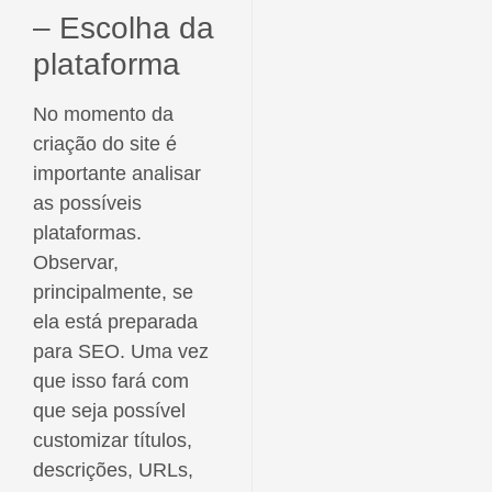
– Escolha da
plataforma
No momento da
criação do site é
importante analisar
as possíveis
plataformas.
Observar,
principalmente, se
ela está preparada
para SEO. Uma vez
que isso fará com
que seja possível
customizar títulos,
descrições, URLs,