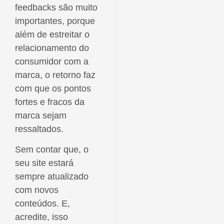
feedbacks são muito
importantes, porque
além de estreitar o
relacionamento do
consumidor com a
marca, o retorno faz
com que os pontos
fortes e fracos da
marca sejam
ressaltados.
Sem contar que, o
seu site estará
sempre atualizado
com novos
conteúdos. E,
acredite, isso