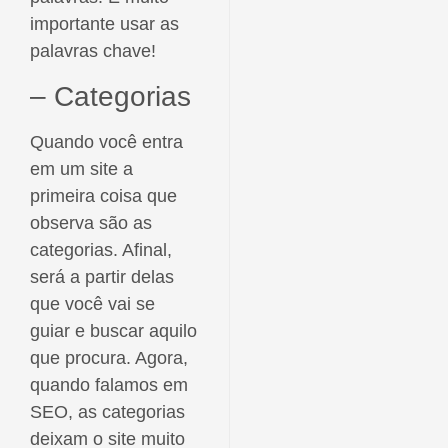
importante usar as
palavras chave!
– Categorias
Quando você entra
em um site a
primeira coisa que
observa são as
categorias. Afinal,
será a partir delas
que você vai se
guiar e buscar aquilo
que procura. Agora,
quando falamos em
SEO, as categorias
deixam o site muito