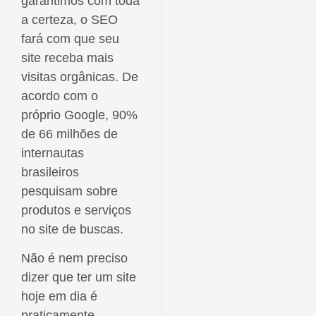
garantimos com toda
a certeza, o SEO
fará com que seu
site receba mais
visitas orgânicas. De
acordo com o
próprio Google, 90%
de 66 milhões de
internautas
brasileiros
pesquisam sobre
produtos e serviços
no site de buscas.
Não é nem preciso
dizer que ter um site
hoje em dia é
praticamente