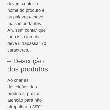
devem conter o
nome do produto e
as palavras-chave
mais importantes.
Ah, sem contar que
tudo isso jamais
deve ultrapassar 70
caracteres.
– Descrição
dos produtos
Ao criar as
descrições dos
produtos, preste
atenção para não
atrapalhar o SEO!