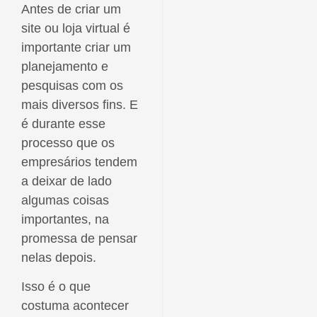
Antes de criar um
site ou loja virtual é
importante criar um
planejamento e
pesquisas com os
mais diversos fins. E
é durante esse
processo que os
empresários tendem
a deixar de lado
algumas coisas
importantes, na
promessa de pensar
nelas depois.
Isso é o que
costuma acontecer