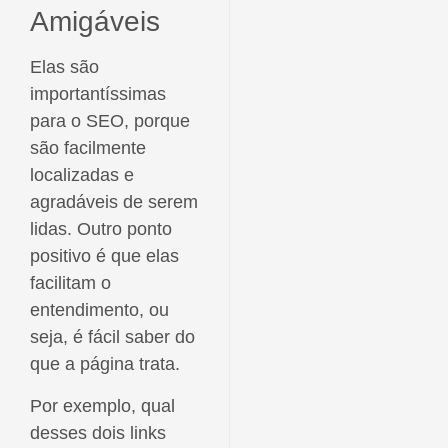
Amigáveis
Elas são
importantíssimas
para o SEO, porque
são facilmente
localizadas e
agradáveis de serem
lidas. Outro ponto
positivo é que elas
facilitam o
entendimento, ou
seja, é fácil saber do
que a página trata.
Por exemplo, qual
desses dois links