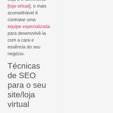
[
loja virtual
], o mais
aconselhável é
contratar uma
equipe especializada
para desenvolvê-la
com a cara e
essência do seu
negócio.
Técnicas
de SEO
para o seu
site/loja
virtual