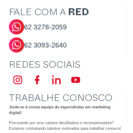
FALE COM A
RED
62
3278-2059
62
3093-2640
REDES SOCIAIS
TRABALHE CONOSCO
Junte-se à nossa equipe de especialistas em marketing
digital!
Procurando por uma carreira desafiadora e recompensadora?
Estamos contratando talentos motivados para trabalhar conosco!