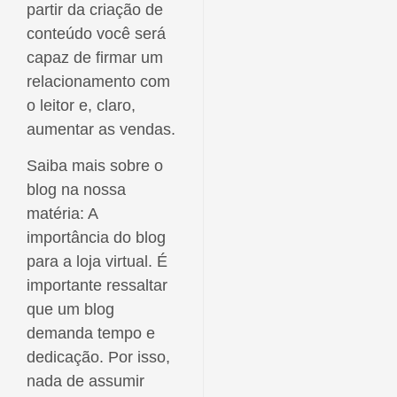
partir da criação de
conteúdo você será
capaz de firmar um
relacionamento com
o leitor e, claro,
aumentar as vendas.
Saiba mais sobre o
blog na nossa
matéria: A
importância do blog
para a loja virtual. É
importante ressaltar
que um blog
demanda tempo e
dedicação. Por isso,
nada de assumir