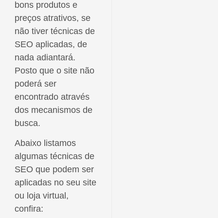
bons produtos e
preços atrativos, se
não tiver técnicas de
SEO aplicadas, de
nada adiantará.
Posto que o site não
poderá ser
encontrado através
dos mecanismos de
busca.
Abaixo listamos
algumas técnicas de
SEO que podem ser
aplicadas no seu site
ou loja virtual,
confira: