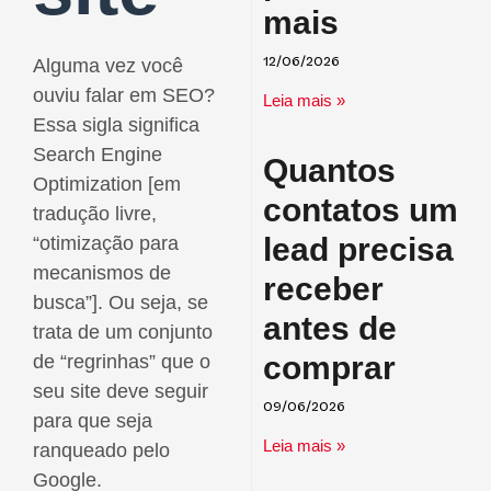
mais
Alguma vez você
12/06/2026
ouviu falar em SEO?
Leia mais »
Essa sigla significa
Search Engine
Quantos
Optimization [em
contatos um
tradução livre,
lead precisa
“otimização para
mecanismos de
receber
busca”]. Ou seja, se
antes de
trata de um conjunto
comprar
de “regrinhas” que o
seu site deve seguir
09/06/2026
para que seja
Leia mais »
ranqueado pelo
Google.