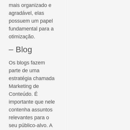
mais organizado e
agradável, elas
possuem um papel
fundamental para a
otimização.
– Blog
Os blogs fazem
parte de uma
estratégia chamada
Marketing de
Conteúdo. É
importante que nele
contenha assuntos
relevantes para o
seu público-alvo. A