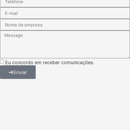
Eu concordo em receber comunicações.
Enviar