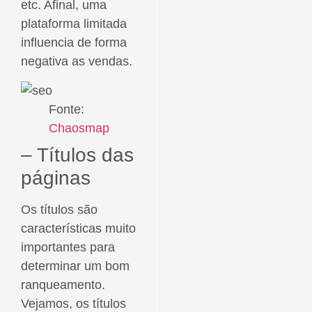
etc. Afinal, uma
plataforma limitada
influencia de forma
negativa as vendas.
Fonte:
Chaosmap
– Títulos das
páginas
Os títulos são
características muito
importantes para
determinar um bom
ranqueamento.
Vejamos, os títulos