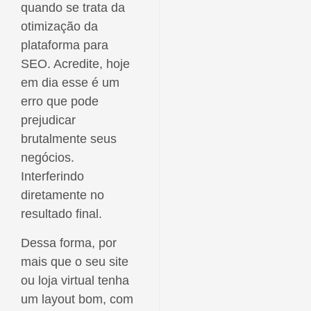
quando se trata da
otimização da
plataforma para
SEO. Acredite, hoje
em dia esse é um
erro que pode
prejudicar
brutalmente seus
negócios.
Interferindo
diretamente no
resultado final.
Dessa forma, por
mais que o seu site
ou loja virtual tenha
um layout bom, com