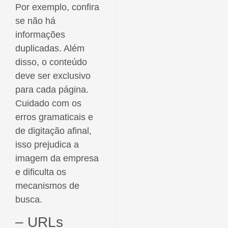
Por exemplo, confira
se não há
informações
duplicadas. Além
disso, o conteúdo
deve ser exclusivo
para cada página.
Cuidado com os
erros gramaticais e
de digitação afinal,
isso prejudica a
imagem da empresa
e dificulta os
mecanismos de
busca.
– URLs