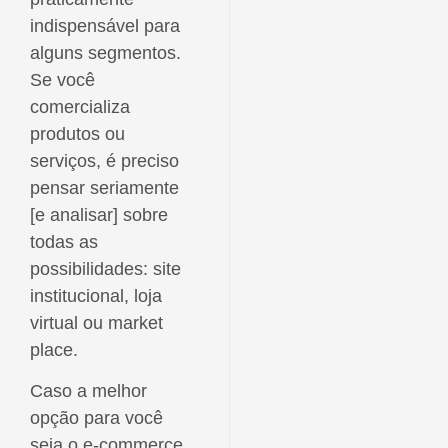
indispensável para
alguns segmentos.
Se você
comercializa
produtos ou
serviços, é preciso
pensar seriamente
[e analisar] sobre
todas as
possibilidades: site
institucional, loja
virtual ou market
place.
Caso a melhor
opção para você
seja o e-commerce