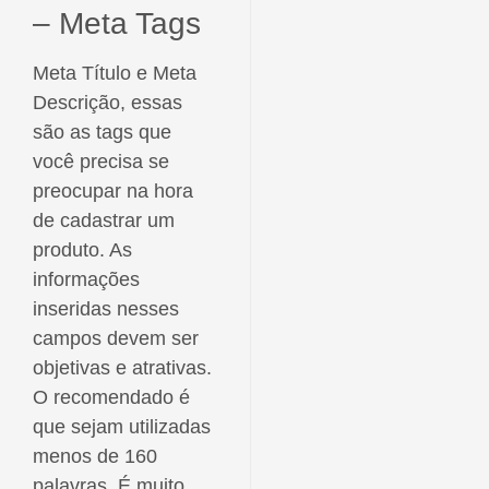
– Meta Tags
Meta Título e Meta
Descrição, essas
são as tags que
você precisa se
preocupar na hora
de cadastrar um
produto. As
informações
inseridas nesses
campos devem ser
objetivas e atrativas.
O recomendado é
que sejam utilizadas
menos de 160
palavras. É muito