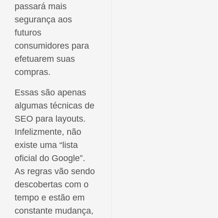
passará mais
segurança aos
futuros
consumidores para
efetuarem suas
compras.
Essas são apenas
algumas técnicas de
SEO para layouts.
Infelizmente, não
existe uma “lista
oficial do Google”.
As regras vão sendo
descobertas com o
tempo e estão em
constante mudança,