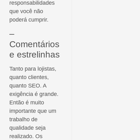
responsabilidades
que você não
poderá cumprir.
–
Comentários
e estrelinhas
Tanto para lojistas,
quanto clientes,
quanto SEO. A
exigência é grande.
Então é muito
importante que um
trabalho de
qualidade seja
realizado. Os