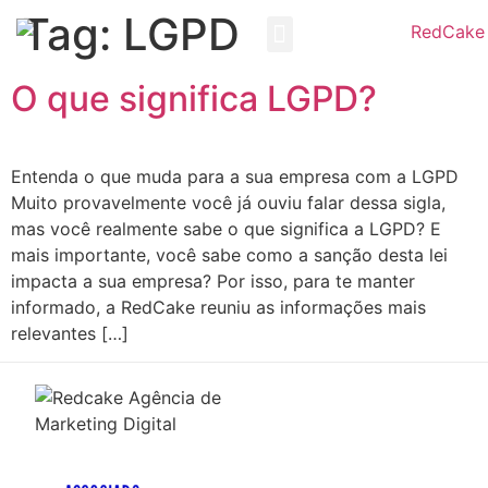
Tag:
LGPD
Redcake CRM
Trabalhe Conosco
O que significa LGPD?
Entenda o que muda para a sua empresa com a LGPD
Muito provavelmente você já ouviu falar dessa sigla,
mas você realmente sabe o que significa a LGPD? E
mais importante, você sabe como a sanção desta lei
impacta a sua empresa? Por isso, para te manter
informado, a RedCake reuniu as informações mais
relevantes […]