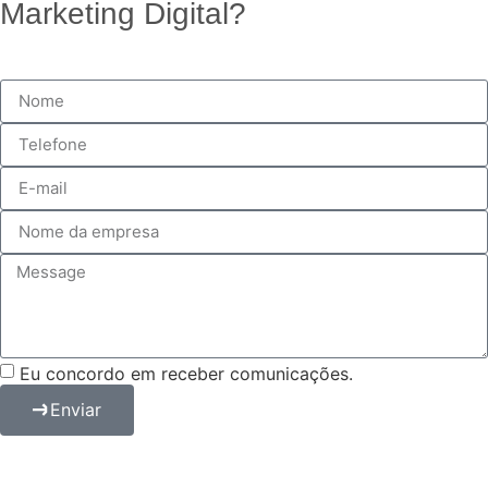
Marketing Digital?
Eu concordo em receber comunicações.
Enviar