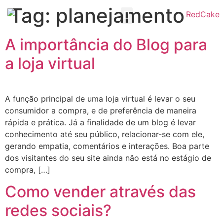
Tag:
planejamento
Redcake CRM
Trabalhe Conosco
A importância do Blog para
a loja virtual
A função principal de uma loja virtual é levar o seu
consumidor a compra, e de preferência de maneira
rápida e prática. Já a finalidade de um blog é levar
conhecimento até seu público, relacionar-se com ele,
gerando empatia, comentários e interações. Boa parte
dos visitantes do seu site ainda não está no estágio de
compra, […]
Como vender através das
redes sociais?