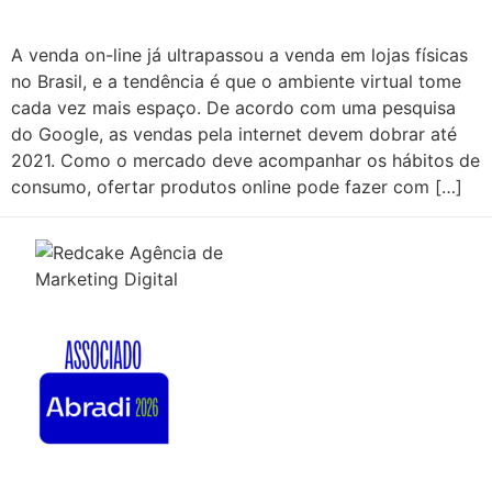
A venda on-line já ultrapassou a venda em lojas físicas
no Brasil, e a tendência é que o ambiente virtual tome
cada vez mais espaço. De acordo com uma pesquisa
do Google, as vendas pela internet devem dobrar até
2021. Como o mercado deve acompanhar os hábitos de
consumo, ofertar produtos online pode fazer com […]