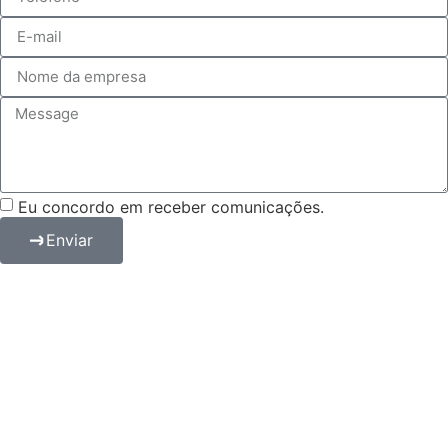
Eu concordo em receber comunicações.
Enviar