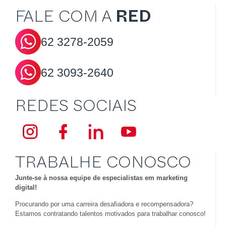
FALE COM A
RED
62
3278-2059
62
3093-2640
REDES SOCIAIS
TRABALHE CONOSCO
Junte-se à nossa equipe de especialistas em marketing
digital!
Procurando por uma carreira desafiadora e recompensadora?
Estamos contratando talentos motivados para trabalhar conosco!