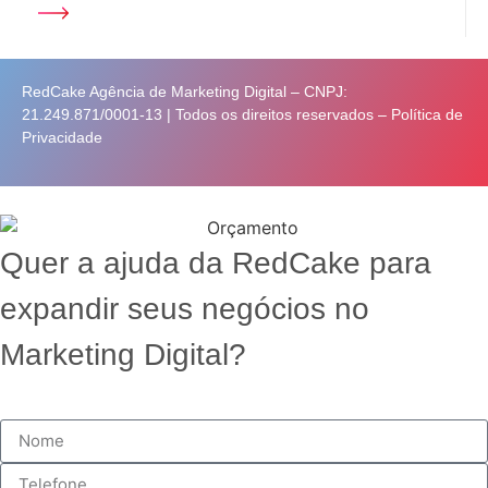
RedCake Agência de Marketing Digital – CNPJ:
21.249.871/0001-13 | Todos os direitos reservados –
Política de
Privacidade
Quer a ajuda da RedCake para
expandir seus negócios no
Marketing Digital?