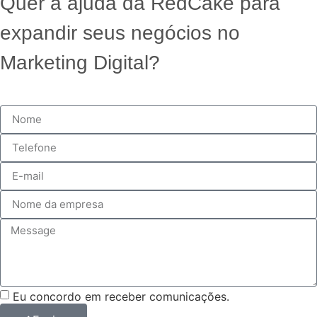
Quer a ajuda da RedCake para
expandir seus negócios no
Marketing Digital?
Eu concordo em receber comunicações.