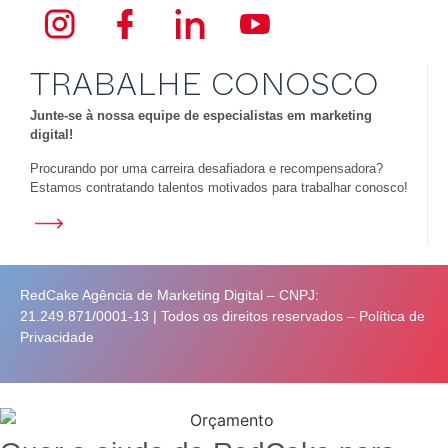
TRABALHE CONOSCO
Junte-se à nossa equipe de especialistas em marketing
digital!
Procurando por uma carreira desafiadora e recompensadora?
Estamos contratando talentos motivados para trabalhar conosco!
RedCake Agência de Marketing Digital – CNPJ:
21.249.871/0001-13 | Todos os direitos reservados –
Política de
Privacidade