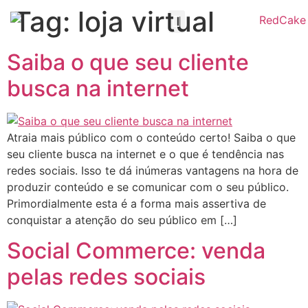
Tag:
loja virtual
Redcake CRM
Trabalhe Conosco
Saiba o que seu cliente
busca na internet
Atraia mais público com o conteúdo certo! Saiba o que
seu cliente busca na internet e o que é tendência nas
redes sociais. Isso te dá inúmeras vantagens na hora de
produzir conteúdo e se comunicar com o seu público.
Primordialmente esta é a forma mais assertiva de
conquistar a atenção do seu público em […]
Social Commerce: venda
pelas redes sociais