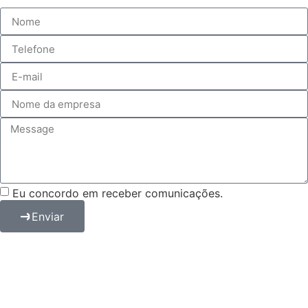
Eu concordo em receber comunicações.
Enviar