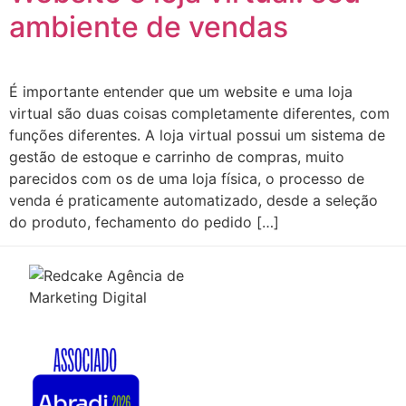
ambiente de vendas
É importante entender que um website e uma loja
virtual são duas coisas completamente diferentes, com
funções diferentes. A loja virtual possui um sistema de
gestão de estoque e carrinho de compras, muito
parecidos com os de uma loja física, o processo de
venda é praticamente automatizado, desde a seleção
do produto, fechamento do pedido […]