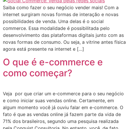
Saiba como fazer o seu negócio vender mais! Com a
internet surgiram novas formas de interação e novas
possibilidades de venda. Uma delas é o social
commerce. Essa modalidade é possibilitada pelo
desenvolvimento das plataformas digitais junto com as
novas formas de consumo. Ou seja, a vitrine antes física
agora está presente na internet e […]
O que é e-commerce e
como começar?
Veja por que criar um e-commerce para o seu negócio
e como iniciar suas vendas online. Certamente, em
algum momento você já ouviu falar em e-commerce. O
fato é que as vendas online já fazem parte da vida de
71% dos brasileiros, segundo uma pesquisa realizada
pela Conquist Consultoria. No entanto, você, de fato,