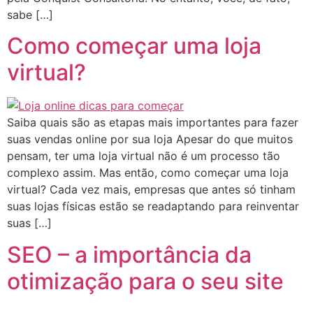
sabe […]
Como começar uma loja
virtual?
Saiba quais são as etapas mais importantes para fazer
suas vendas online por sua loja Apesar do que muitos
pensam, ter uma loja virtual não é um processo tão
complexo assim. Mas então, como começar uma loja
virtual? Cada vez mais, empresas que antes só tinham
suas lojas físicas estão se readaptando para reinventar
suas […]
SEO – a importância da
otimização para o seu site