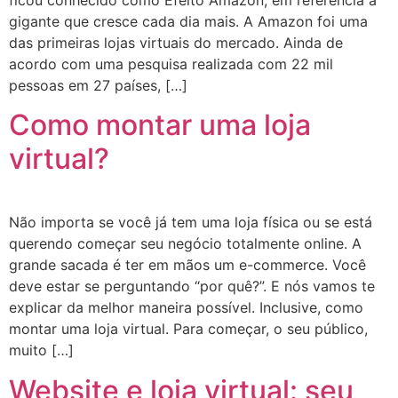
gigante que cresce cada dia mais. A Amazon foi uma
das primeiras lojas virtuais do mercado. Ainda de
acordo com uma pesquisa realizada com 22 mil
pessoas em 27 países, […]
Como montar uma loja
virtual?
Não importa se você já tem uma loja física ou se está
querendo começar seu negócio totalmente online. A
grande sacada é ter em mãos um e-commerce. Você
deve estar se perguntando “por quê?”. E nós vamos te
explicar da melhor maneira possível. Inclusive, como
montar uma loja virtual. Para começar, o seu público,
muito […]
Website e loja virtual: seu