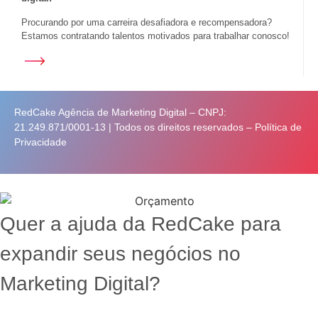
Procurando por uma carreira desafiadora e recompensadora?
Estamos contratando talentos motivados para trabalhar conosco!
RedCake Agência de Marketing Digital – CNPJ:
21.249.871/0001-13 | Todos os direitos reservados –
Política de
Privacidade
Quer a ajuda da RedCake para
expandir seus negócios no
Marketing Digital?